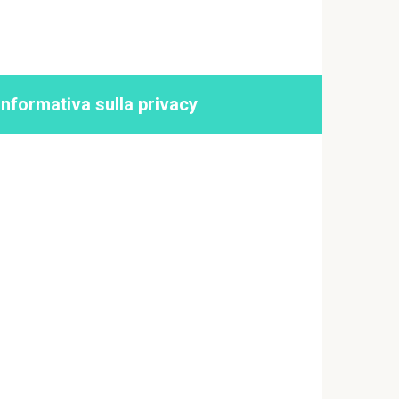
Informativa sulla privacy