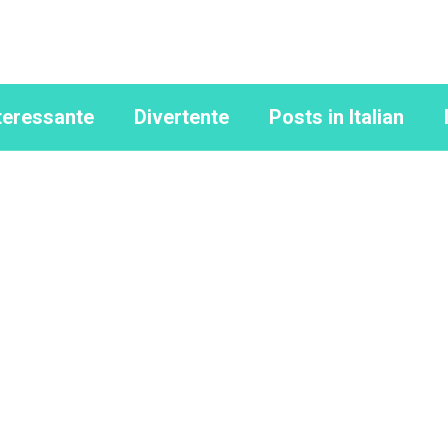
teressante
Divertente
Posts in Italian