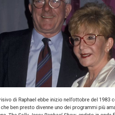
visivo di Raphael ebbe inizio nell’ottobre del 1983 c
 che ben presto divenne uno dei programmi più amat