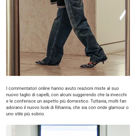
I commentatori online hanno avuto reazioni miste al suo
nuovo taglio di capelli, con alcuni suggerendo che la invecchi
e le conferisce un aspetto più domestico. Tuttavia, molti fan
adorano il nuovo look di Rihanna, che sia con onde glamour o
uno stile più sobrio.