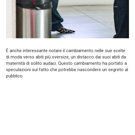
È anche interessante notare il cambiamento nelle sue scelte
di moda verso abiti più oversize, un distacco dai suoi abiti da
maternità di solito audaci. Questo cambiamento ha portato a
speculazioni sul fatto che potrebbe nascondere un segreto al
pubblico.