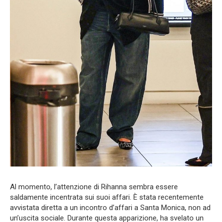
Al momento, l’attenzione di Rihanna sembra essere
saldamente incentrata sui suoi affari. È stata recentemente
avvistata diretta a un incontro d’affari a Santa Monica, non ad
un’uscita sociale. Durante questa apparizione, ha svelato un