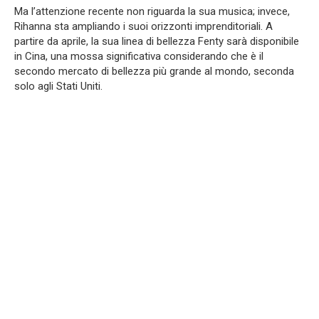
Ma l’attenzione recente non riguarda la sua musica; invece,
Rihanna sta ampliando i suoi orizzonti imprenditoriali. A
partire da aprile, la sua linea di bellezza Fenty sarà disponibile
in Cina, una mossa significativa considerando che è il
secondo mercato di bellezza più grande al mondo, seconda
solo agli Stati Uniti.