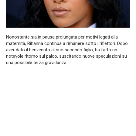
Nonostante sia in pausa prolungata per motivi legati alla
maternità, Rihanna continua a rimanere sotto i riflettori. Dopo
aver dato il benvenuto al suo secondo figlio, ha fatto un
notevole ritorno sul palco, suscitando nuove speculazioni su
una possibile terza gravidanza.