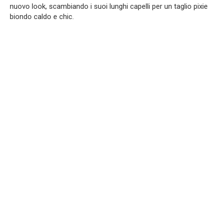
nuovo look, scambiando i suoi lunghi capelli per un taglio pixie
biondo caldo e chic.