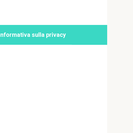
Informativa sulla privacy