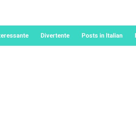
teressante
Divertente
Posts in Italian