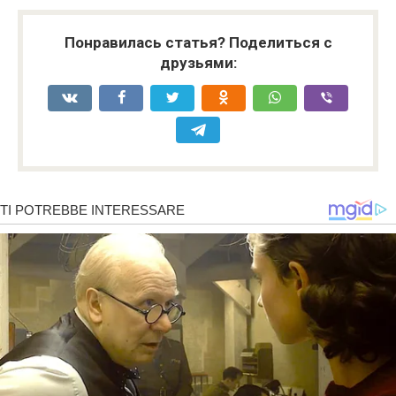
Понравилась статья? Поделиться с
друзьями: