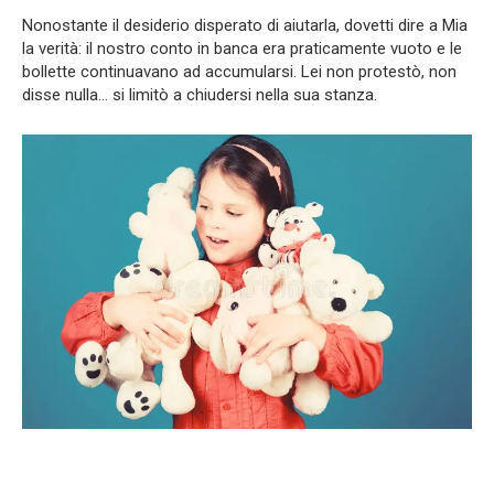
Nonostante il desiderio disperato di aiutarla, dovetti dire a Mia
la verità: il nostro conto in banca era praticamente vuoto e le
bollette continuavano ad accumularsi. Lei non protestò, non
disse nulla… si limitò a chiudersi nella sua stanza.