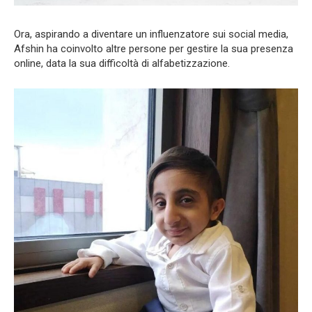
Ora, aspirando a diventare un influenzatore sui social media,
Afshin ha coinvolto altre persone per gestire la sua presenza
online, data la sua difficoltà di alfabetizzazione.