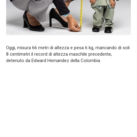
Oggi, misura 66 metri di altezza e pesa 6 kg, mancando di soli
8 centimetri il record di altezza maschile precedente,
detenuto da Edward Hernandez della Colombia.