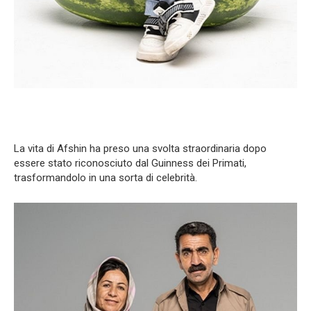
La vita di Afshin ha preso una svolta straordinaria dopo
essere stato riconosciuto dal Guinness dei Primati,
trasformandolo in una sorta di celebrità.