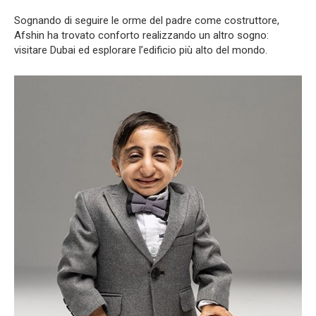
Sognando di seguire le orme del padre come costruttore,
Afshin ha trovato conforto realizzando un altro sogno:
visitare Dubai ed esplorare l’edificio più alto del mondo.