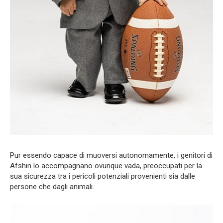
Pur essendo capace di muoversi autonomamente, i genitori di
Afshin lo accompagnano ovunque vada, preoccupati per la
sua sicurezza tra i pericoli potenziali provenienti sia dalle
persone che dagli animali.