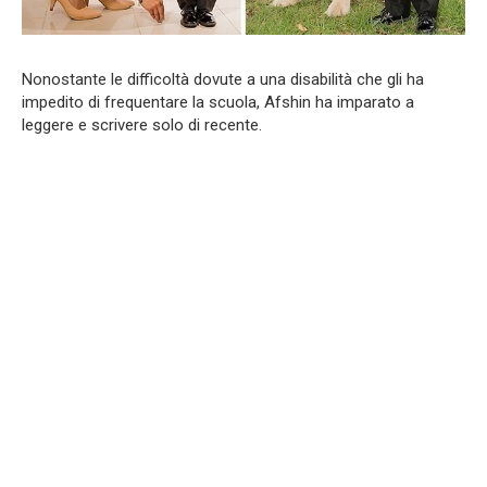
Nonostante le difficoltà dovute a una disabilità che gli ha
impedito di frequentare la scuola, Afshin ha imparato a
leggere e scrivere solo di recente.