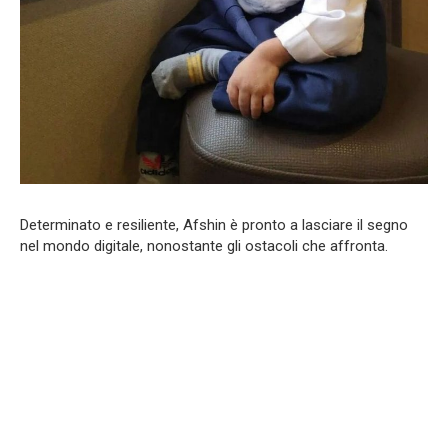
Determinato e resiliente, Afshin è pronto a lasciare il segno
nel mondo digitale, nonostante gli ostacoli che affronta.