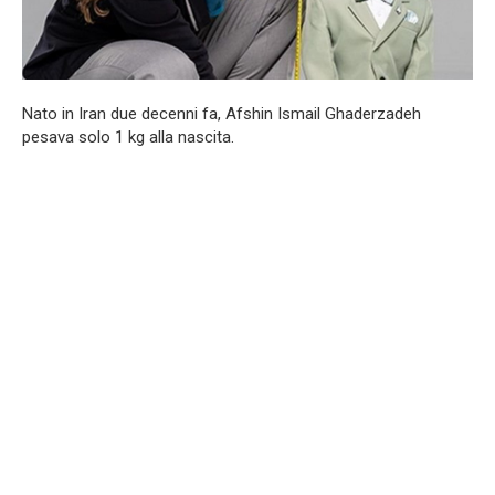
Nato in Iran due decenni fa, Afshin Ismail Ghaderzadeh
pesava solo 1 kg alla nascita.