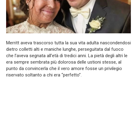
Merritt aveva trascorso tutta la sua vita adulta nascondendosi
dietro colletti alti e maniche lunghe, perseguitata dal fuoco
che l’aveva segnata all’età di tredici anni. La pietà degli altri le
era sempre sembrata più dolorosa delle ustioni stesse, al
punto da convincerla che il vero amore fosse un privilegio
riservato soltanto a chi era “perfetto”.