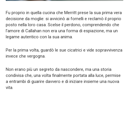
Fu proprio in quella cucina che Merritt prese la sua prima vera
decisione da moglie: si avvicinò ai fornelli e reclamò il proprio
posto nella loro casa. Scelse il perdono, comprendendo che
l’amore di Callahan non era una forma di espiazione, ma un
legame autentico con la sua anima.
Per la prima volta, guardò le sue cicatrici e vide sopravvivenza
invece che vergogna.
Non erano più un segreto da nascondere, ma una storia
condivisa che, una volta finalmente portata alla luce, permise
a entrambi di guarire davvero e di iniziare insieme una nuova
vita.