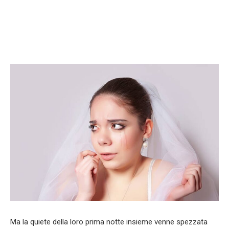
Ma la quiete della loro prima notte insieme venne spezzata