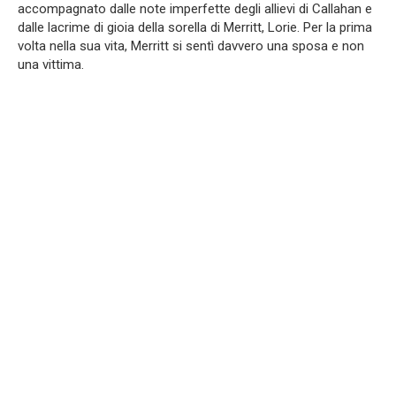
accompagnato dalle note imperfette degli allievi di Callahan e
dalle lacrime di gioia della sorella di Merritt, Lorie. Per la prima
volta nella sua vita, Merritt si sentì davvero una sposa e non
una vittima.