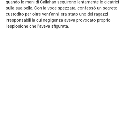
quando le mani di Callahan seguirono lentamente le cicatrici
sulla sua pelle. Con la voce spezzata, confessò un segreto
custodito per oltre vent’anni: era stato uno dei ragazzi
irresponsabili la cui negligenza aveva provocato proprio
l’esplosione che l’aveva sfigurata.