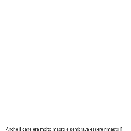
Anche il cane era molto magro e sembrava essere rimasto lì