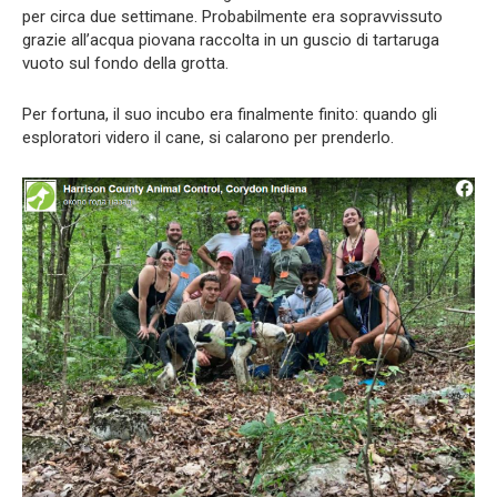
per circa due settimane. Probabilmente era sopravvissuto
grazie all’acqua piovana raccolta in un guscio di tartaruga
vuoto sul fondo della grotta.
Per fortuna, il suo incubo era finalmente finito: quando gli
esploratori videro il cane, si calarono per prenderlo.