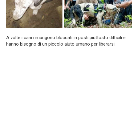
A volte i cani rimangono bloccati in posti piuttosto difficili e
hanno bisogno di un piccolo aiuto umano per liberarsi.