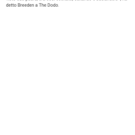
detto Breeden a The Dodo.