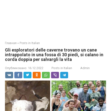
Главная
»
Posts in Italian
Gli esploratori delle caverne trovano un cane
intrappolato in una fossa di 30 piedi, si calano in
corda doppia per salvargli la vita
Опубликовано:
16.12.2022
Posts in Italian
Admin