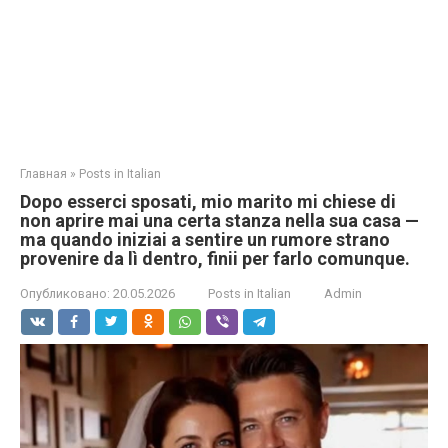
Главная
»
Posts in Italian
Dopo esserci sposati, mio marito mi chiese di
non aprire mai una certa stanza nella sua casa —
ma quando iniziai a sentire un rumore strano
provenire da lì dentro, finii per farlo comunque.
Опубликовано:
20.05.2026
Posts in Italian
Admin