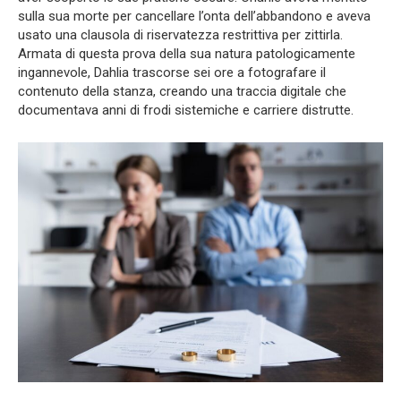
sulla sua morte per cancellare l’onta dell’abbandono e aveva
usato una clausola di riservatezza restrittiva per zittirla.
Armata di questa prova della sua natura patologicamente
ingannevole, Dahlia trascorse sei ore a fotografare il
contenuto della stanza, creando una traccia digitale che
documentava anni di frodi sistemiche e carriere distrutte.