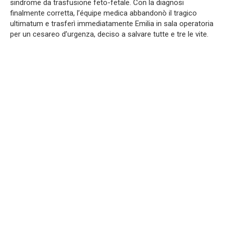
sindrome da trasfusione feto-fetale. Con la diagnosi
finalmente corretta, l’équipe medica abbandonò il tragico
ultimatum e trasferì immediatamente Emilia in sala operatoria
per un cesareo d’urgenza, deciso a salvare tutte e tre le vite.