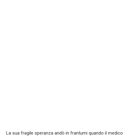
La sua fragile speranza andò in frantumi quando il medico